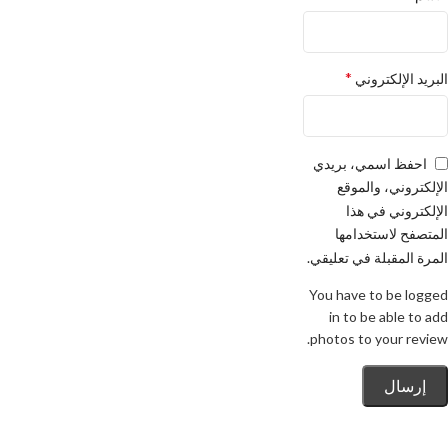
*
البريد الإلكتروني
احفظ اسمي، بريدي
الإلكتروني، والموقع
الإلكتروني في هذا
المتصفح لاستخدامها
المرة المقبلة في تعليقي.
You have to be logged
in to be able to add
photos to your review.