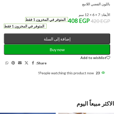
باللون الفضي اللامع
الأبعاد: 7 × 6 × 12 سم
EGP
408
المتوفر في المخزون 1 فقط
420
EGP
المتوفر في المخزون 1 فقط
إضافة إلى السلة
Buy now
Add to wishlist
Share:
People watching this product now!
23
الاكثر مبيعاً اليوم