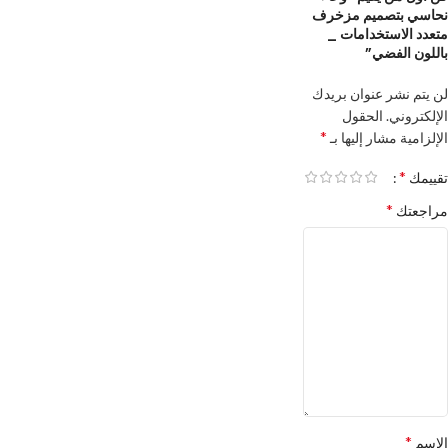
نحاسي بتصميم مزخرف
متعدد الاستخدامات _
باللون الفضي”
لن يتم نشر عنوان بريدك
الإلكتروني.
الحقول
*
الإلزامية مشار إليها بـ
*
تقييمك
*
مراجعتك
*
الاسم