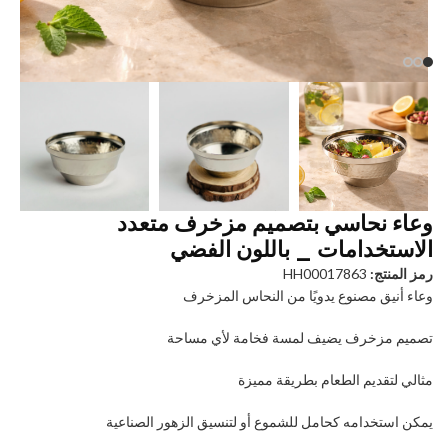
وعاء نحاسي بتصميم مزخرف متعدد
الاستخدامات _ باللون الفضي
رمز المنتج:
HH00017863
وعاء أنيق مصنوع يدويًا من النحاس المزخرف
تصميم مزخرف يضيف لمسة فخامة لأي مساحة
مثالي لتقديم الطعام بطريقة مميزة
يمكن استخدامه كحامل للشموع أو لتنسيق الزهور الصناعية