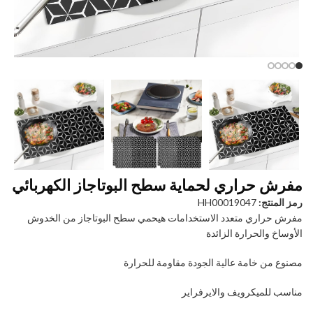
مفرش حراري لحماية سطح البوتاجاز الكهربائي
رمز المنتج:
HH00019047
مفرش حراري متعدد الاستخدامات هيحمي سطح البوتاجاز من الخدوش
الأوساخ والحرارة الزائدة
مصنوع من خامة عالية الجودة مقاومة للحرارة
مناسب للميكرويف والايرفراير