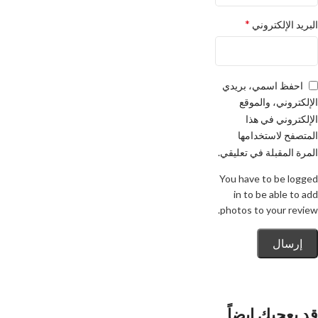
*
البريد الإلكتروني
احفظ اسمي، بريدي
الإلكتروني، والموقع
الإلكتروني في هذا
المتصفح لاستخدامها
المرة المقبلة في تعليقي.
You have to be logged
in to be able to add
photos to your review.
قد يعجبك ايضاً