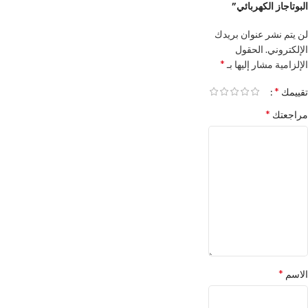
البوتاجاز الكهربائي”
لن يتم نشر عنوان بريدك
الإلكتروني.
الحقول
*
الإلزامية مشار إليها بـ
*
تقييمك
*
مراجعتك
*
الاسم