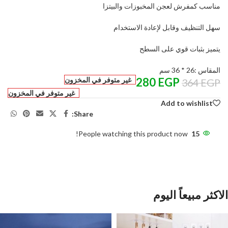
مناسب كمفرش لعجن المخبوزات والبيتزا
سهل التنظيف وقابل لإعادة الاستخدام
يتميز بثبات قوي على السطح
المقاس :26 * 36 سم
EGP
280
غير متوفر في المخزون
364
EGP
غير متوفر في المخزون
Add to wishlist
Share:
People watching this product now!
15
الاكثر مبيعاً اليوم