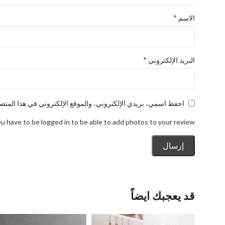
*
الاسم
*
البريد الإلكتروني
احفظ اسمي، بريدي الإلكتروني، والموقع الإلكتروني في هذا المتصف
u have to be logged in to be able to add photos to your review.
قد يعجبك ايضاً