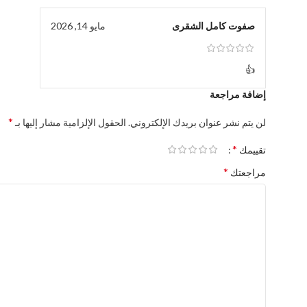
صفوت كامل الشقرى
مايو 14, 2026
👍
إضافة مراجعة
*
لن يتم نشر عنوان بريدك الإلكتروني.
الحقول الإلزامية مشار إليها بـ
*
تقييمك
*
مراجعتك