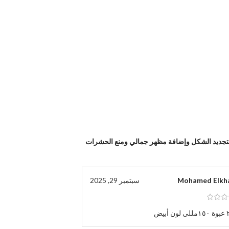
تجديد الشكل وإضافة مظهر جمالي ومنع الحشرات
Mohamed Elkh
سبتمبر 29, 2025