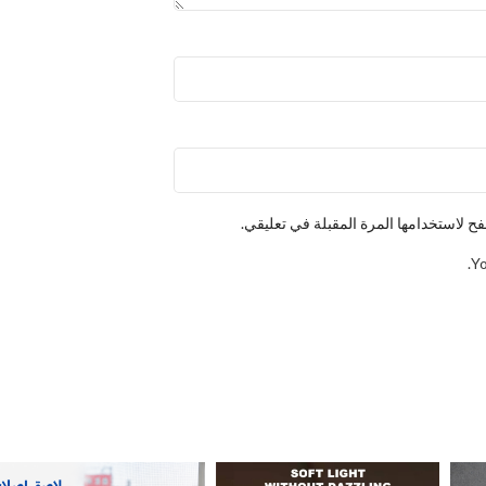
ح لاستخدامها المرة المقبلة في تعليقي.
Yo