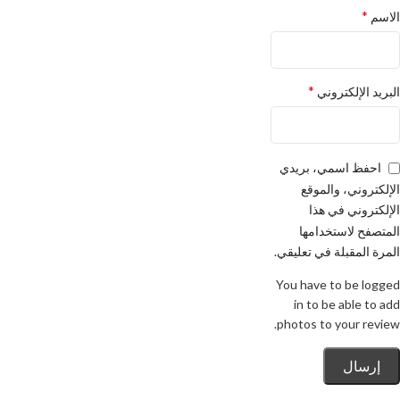
*
الاسم
*
البريد الإلكتروني
احفظ اسمي، بريدي
الإلكتروني، والموقع
الإلكتروني في هذا
المتصفح لاستخدامها
المرة المقبلة في تعليقي.
You have to be logged
in to be able to add
photos to your review.