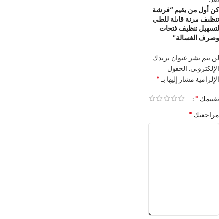
كن أول من يقيم “فرشة
تنظيف مرنة قابلة للطي
لتسهيل تنظيف فتحات
وصرف الغسالة”
لن يتم نشر عنوان بريدك
الإلكتروني.
الحقول
*
الإلزامية مشار إليها بـ
*
تقييمك
*
مراجعتك