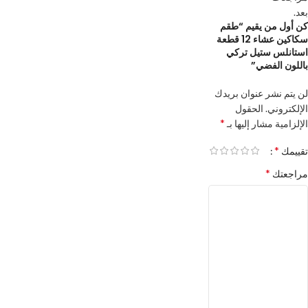
بعد.
كن أول من يقيم “طقم
سكاكين عشاء 12 قطعة
استانلس ستيل تركي
باللون الفضي”
لن يتم نشر عنوان بريدك
الإلكتروني.
الحقول
*
الإلزامية مشار إليها بـ
*
تقييمك
*
مراجعتك