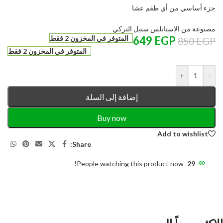
جزء أساسي من أي طقم عشا
مصنوعة من الاستانلس ستيل التركي
EGP
649
المتوفر في المخزون 2 فقط
850
EGP
المتوفر في المخزون 2 فقط
+
-
إضافة إلى السلة
Buy now
Add to wishlist
Share:
People watching this product now!
29