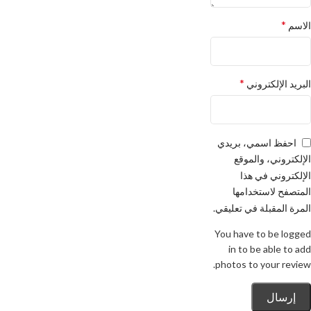
*
الاسم
*
البريد الإلكتروني
احفظ اسمي، بريدي
الإلكتروني، والموقع
الإلكتروني في هذا
المتصفح لاستخدامها
المرة المقبلة في تعليقي.
You have to be logged
in to be able to add
photos to your review.