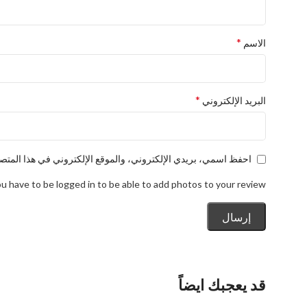
*
الاسم
*
البريد الإلكتروني
احفظ اسمي، بريدي الإلكتروني، والموقع الإلكتروني في هذا المتصف
u have to be logged in to be able to add photos to your review.
قد يعجبك ايضاً