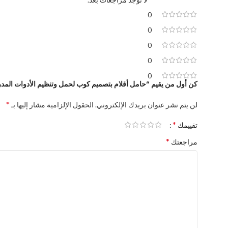
0
0
0
0
0
كن أول من يقيم “حامل أقلام بتصميم كوب لحمل وتنظيم الأدوات المد
*
لن يتم نشر عنوان بريدك الإلكتروني.
الحقول الإلزامية مشار إليها بـ
*
تقييمك
*
مراجعتك