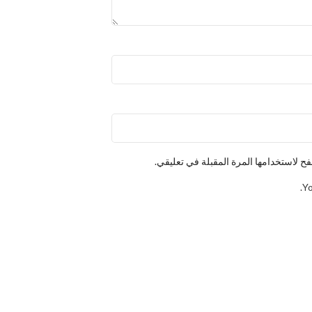
ح لاستخدامها المرة المقبلة في تعليقي.
Yo