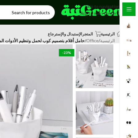
Skip to navigation
Skip to main content
الرئيسية
المتجر
الإستبدال والإسترجاع
الرئيسية
/
Office
/
حامل أقلام بتصميم كوب لحمل وتنظيم الأدوات ال
-23%