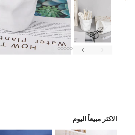
الاكثر مبيعاً اليوم