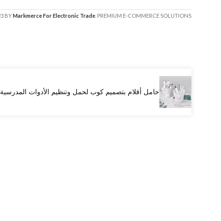
23 BY
Markmerce For Electronic Trade
. PREMIUM E-COMMERCE SOLUTIONS.
حامل أقلام بتصميم كوب لحمل وتنظيم الأدوات المدرسية