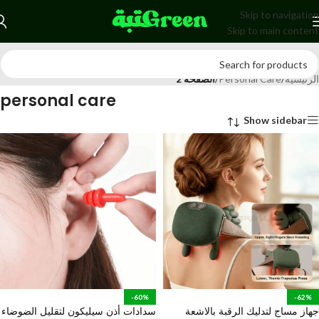
Skip to navigation
Skip to main content
الرئيسية
/
Personal Care
/
الصفحة 2
personal care
Show sidebar
-60%
-62%
جهاز مساج لتدليك الرقبة بالاشعة
سدادات أذن سيليكون لتقليل الضوضاء